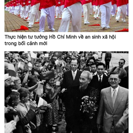
Thực hiện tư tưởng Hồ Chí Minh về an sinh xã hội
trong bối cảnh mới