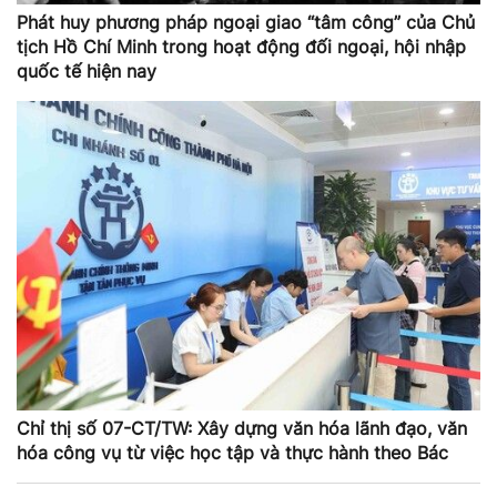
Phát huy phương pháp ngoại giao “tâm công” của Chủ
tịch Hồ Chí Minh trong hoạt động đối ngoại, hội nhập
quốc tế hiện nay
Chỉ thị số 07-CT/TW: Xây dựng văn hóa lãnh đạo, văn
hóa công vụ từ việc học tập và thực hành theo Bác