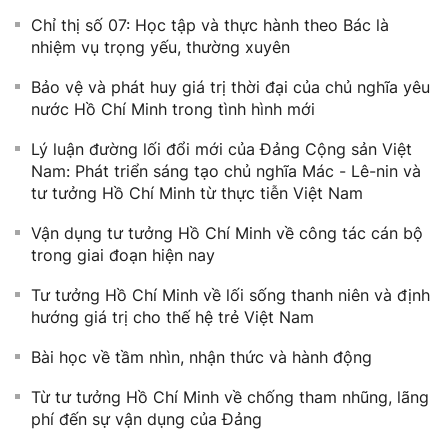
Chỉ thị số 07: Học tập và thực hành theo Bác là
nhiệm vụ trọng yếu, thường xuyên
Bảo vệ và phát huy giá trị thời đại của chủ nghĩa yêu
nước Hồ Chí Minh trong tình hình mới
Lý luận đường lối đổi mới của Đảng Cộng sản Việt
Nam: Phát triển sáng tạo chủ nghĩa Mác - Lê-nin và
tư tưởng Hồ Chí Minh từ thực tiễn Việt Nam
Vận dụng tư tưởng Hồ Chí Minh về công tác cán bộ
trong giai đoạn hiện nay
Tư tưởng Hồ Chí Minh về lối sống thanh niên và định
hướng giá trị cho thế hệ trẻ Việt Nam
Bài học về tầm nhìn, nhận thức và hành động
Từ tư tưởng Hồ Chí Minh về chống tham nhũng, lãng
phí đến sự vận dụng của Đảng