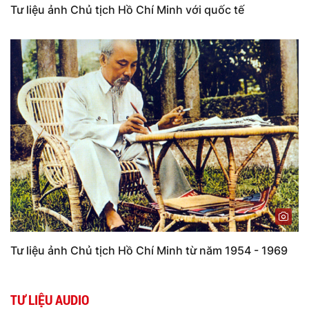
Tư liệu ảnh Chủ tịch Hồ Chí Minh với quốc tế
Tư liệu ảnh Chủ tịch Hồ Chí Minh từ năm 1954 - 1969
TƯ LIỆU AUDIO