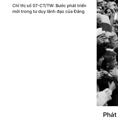
Chỉ thị số 07-CT/TW: Bước phát triển
mới trong tư duy lãnh đạo của Đảng
Phát