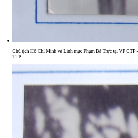
Chủ tịch Hồ Chí Minh và Linh mục Phạm Bá Trực tại VP CTP -
TTP