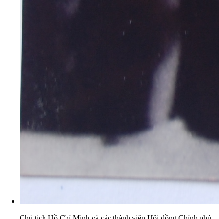
Chủ tịch Hồ Chí Minh và các thành viên Hội đồng Chính phủ