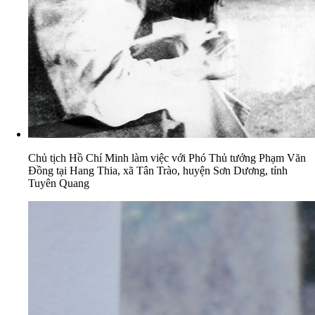
Chủ tịch Hồ Chí Minh làm việc với Phó Thủ tướng Phạm Văn
Đồng tại Hang Thia, xã Tân Trào, huyện Sơn Dương, tỉnh
Tuyên Quang