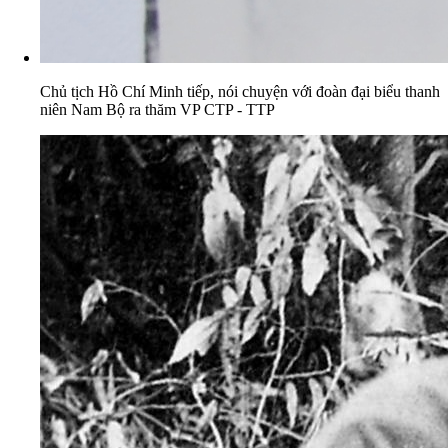
Chủ tịch Hồ Chí Minh tiếp, nói chuyện với đoàn đại biểu thanh
niên Nam Bộ ra thăm VP CTP - TTP