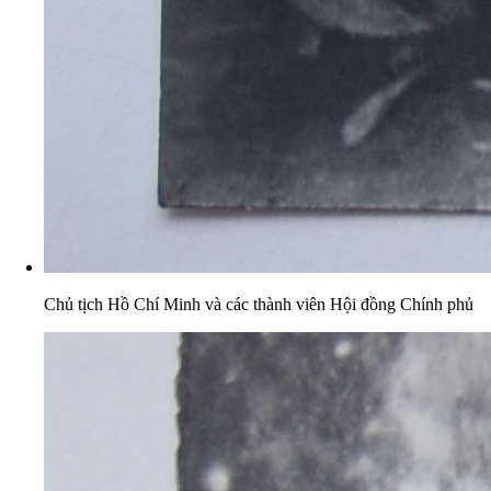
Chủ tịch Hồ Chí Minh và các thành viên Hội đồng Chính phủ