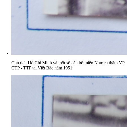
Chủ tịch Hồ Chí Minh và một số cán bộ miền Nam ra thăm VP
CTP - TTP tại Việt Bắc năm 1951