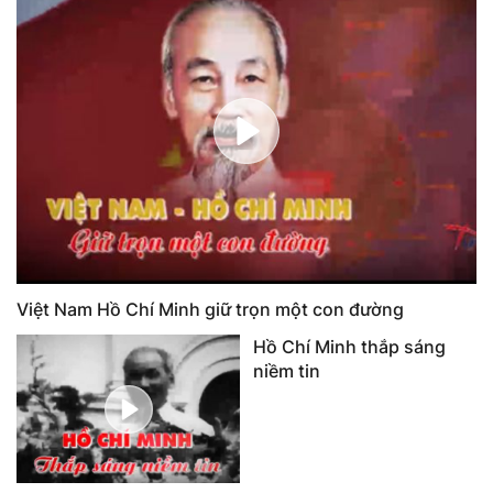
Việt Nam Hồ Chí Minh giữ trọn một con đường
Hồ Chí Minh thắp sáng
niềm tin