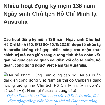
Nhiều hoạt động kỷ niệm 136 năm
Ngày sinh Chủ tịch Hồ Chí Minh tại
Australia
Các hoạt động kỷ niệm 136 năm Ngày sinh Chủ tịch
Hồ Chí Minh (19/5/1890-19/5/2026) được tổ chức tại
Australia không chỉ góp phần nâng cao nhận thức
chính trị mà còn giúp tăng cường tinh thần đoàn kết,
gắn bó giữa các cơ quan đại diện với các tổ chức, hội
đoàn, cộng đồng người Việt Nam tại Australia.
Đại sứ Phạm Hùng Tâm cùng cán bộ Đại sứ quán, đại
diện cộng đồng Việt Nam tại thủ đô Canberra dâng