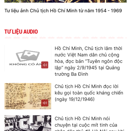
Tư liệu ảnh Chủ tịch Hồ Chí Minh từ năm 1954 - 1969
TƯ LIỆU AUDIO
Hồ Chí Minh, Chủ tịch lâm thời
nước Việt Nam dân chủ cộng
hòa, đọc bản “Tuyên ngôn độc
lập” ngày 2/9/1945 tại Quảng
trường Ba Đình
Chủ tịch Hồ Chí Minh đọc lời
kêu gọi toàn quốc kháng chiến
(ngày 19/12/1946)
Chủ tịch Hồ Chí Minh nói
chuyện tại cuộc mít tinh của