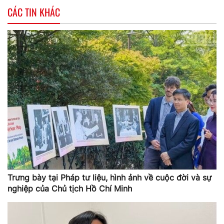
CÁC TIN KHÁC
Trưng bày tại Pháp tư liệu, hình ảnh về cuộc đời và sự
nghiệp của Chủ tịch Hồ Chí Minh