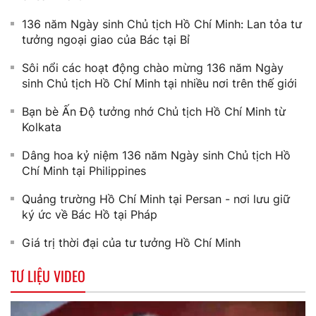
136 năm Ngày sinh Chủ tịch Hồ Chí Minh: Lan tỏa tư
tưởng ngoại giao của Bác tại Bỉ
Sôi nổi các hoạt động chào mừng 136 năm Ngày
sinh Chủ tịch Hồ Chí Minh tại nhiều nơi trên thế giới
Bạn bè Ấn Độ tưởng nhớ Chủ tịch Hồ Chí Minh từ
Kolkata
Dâng hoa kỷ niệm 136 năm Ngày sinh Chủ tịch Hồ
Chí Minh tại Philippines
Quảng trường Hồ Chí Minh tại Persan - nơi lưu giữ
ký ức về Bác Hồ tại Pháp
Giá trị thời đại của tư tưởng Hồ Chí Minh
TƯ LIỆU VIDEO