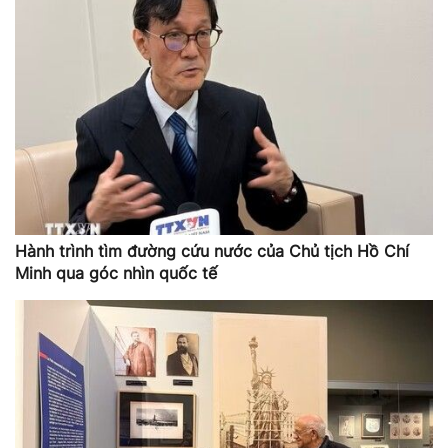
Hành trình tìm đường cứu nước của Chủ tịch Hồ Chí
Minh qua góc nhìn quốc tế