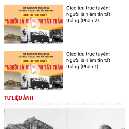
Giao lưu trực tuyến:
Người là niềm tin tất
thắng (Phần 2)
Giao lưu trực tuyến:
Người là niềm tin tất
thắng (Phần 1)
TƯ LIỆU ẢNH