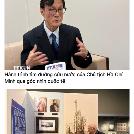
Hành trình tìm đường cứu nước của Chủ tịch Hồ Chí
Minh qua góc nhìn quốc tế