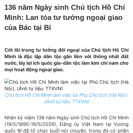
136 năm Ngày sinh Chủ tịch Hồ Chí
Minh: Lan tỏa tư tưởng ngoại giao
của Bác tại Bỉ
Cốt lõi trong tư tưởng đối ngoại của Chủ tịch Hồ Chí
Minh là độc lập dân tộc gắn liền với thống nhất đất
nước, lấy lợi ích quốc gia-dân tộc làm kim chỉ nam cho
mọi hoạt động ngoại giao.
Chủ tịch Hồ Chí Minh làm việc tại Phủ Chủ tịch (Hà Nội).
(Ảnh tư liệu: TTXVN)
Nhân kỷ niệm 136 năm Ngày sinh Chủ tịch Hồ Chí Minh
(19/5/1890-19/5/2026), Đảng ủy Việt Nam tại Vương
quốc Bỉ đã tổ chức buổi nói chuyện, trong đó có phần