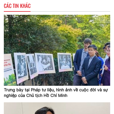
CÁC TIN KHÁC
Trưng bày tại Pháp tư liệu, hình ảnh về cuộc đời và sự
nghiệp của Chủ tịch Hồ Chí Minh