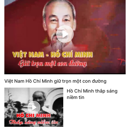
Việt Nam Hồ Chí Minh giữ trọn một con đường
Hồ Chí Minh thắp sáng
niềm tin