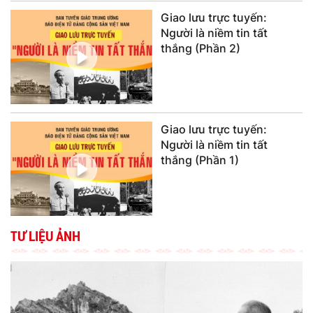
Giao lưu trực tuyến:
Người là niềm tin tất
thắng (Phần 2)
Giao lưu trực tuyến:
Người là niềm tin tất
thắng (Phần 1)
TƯ LIỆU ẢNH