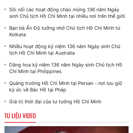
Sôi nổi các hoạt động chào mừng 136 năm Ngày
sinh Chủ tịch Hồ Chí Minh tại nhiều nơi trên thế giới
Bạn bè Ấn Độ tưởng nhớ Chủ tịch Hồ Chí Minh từ
Kolkata
Nhiều hoạt động kỷ niệm 136 năm Ngày sinh Chủ
tịch Hồ Chí Minh tại Australia
Dâng hoa kỷ niệm 136 năm Ngày sinh Chủ tịch Hồ
Chí Minh tại Philippines
Quảng trường Hồ Chí Minh tại Persan - nơi lưu giữ
ký ức về Bác Hồ tại Pháp
Giá trị thời đại của tư tưởng Hồ Chí Minh
TƯ LIỆU VIDEO