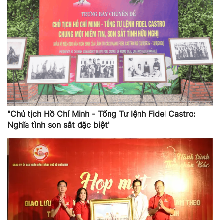
"Chủ tịch Hồ Chí Minh - Tổng Tư lệnh Fidel Castro:
Nghĩa tình son sắt đặc biệt"