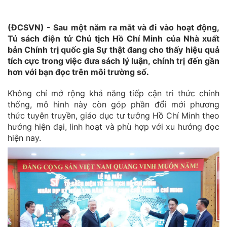
(ĐCSVN) - Sau một năm ra mắt và đi vào hoạt động,
Tủ sách điện tử Chủ tịch Hồ Chí Minh của Nhà xuất
bản Chính trị quốc gia Sự thật đang cho thấy hiệu quả
tích cực trong việc đưa sách lý luận, chính trị đến gần
hơn với bạn đọc trên môi trường số.
Không chỉ mở rộng khả năng tiếp cận tri thức chính
thống, mô hình này còn góp phần đổi mới phương
thức tuyên truyền, giáo dục tư tưởng Hồ Chí Minh theo
hướng hiện đại, linh hoạt và phù hợp với xu hướng đọc
hiện nay.