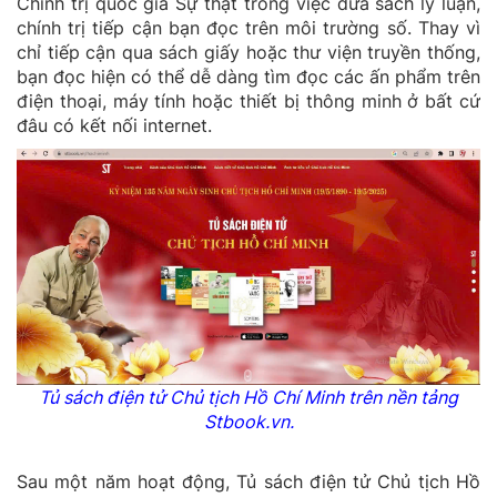
Chính trị quốc gia Sự thật trong việc đưa sách lý luận,
chính trị tiếp cận bạn đọc trên môi trường số. Thay vì
chỉ tiếp cận qua sách giấy hoặc thư viện truyền thống,
bạn đọc hiện có thể dễ dàng tìm đọc các ấn phẩm trên
điện thoại, máy tính hoặc thiết bị thông minh ở bất cứ
đâu có kết nối internet.
Tủ sách điện tử Chủ tịch Hồ Chí Minh trên nền tảng
Stbook.vn.
Sau một năm hoạt động, Tủ sách điện tử Chủ tịch Hồ