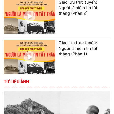
Giao lưu trực tuyến:
Người là niềm tin tất
thắng (Phần 2)
Giao lưu trực tuyến:
Người là niềm tin tất
thắng (Phần 1)
TƯ LIỆU ẢNH