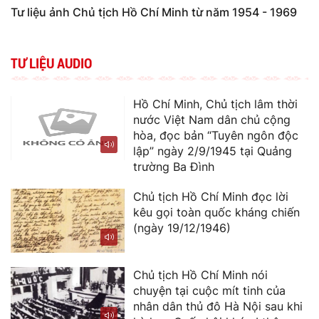
Tư liệu ảnh Chủ tịch Hồ Chí Minh từ năm 1954 - 1969
TƯ LIỆU AUDIO
Hồ Chí Minh, Chủ tịch lâm thời
nước Việt Nam dân chủ cộng
hòa, đọc bản “Tuyên ngôn độc
lập” ngày 2/9/1945 tại Quảng
trường Ba Đình
Chủ tịch Hồ Chí Minh đọc lời
kêu gọi toàn quốc kháng chiến
(ngày 19/12/1946)
Chủ tịch Hồ Chí Minh nói
chuyện tại cuộc mít tinh của
nhân dân thủ đô Hà Nội sau khi