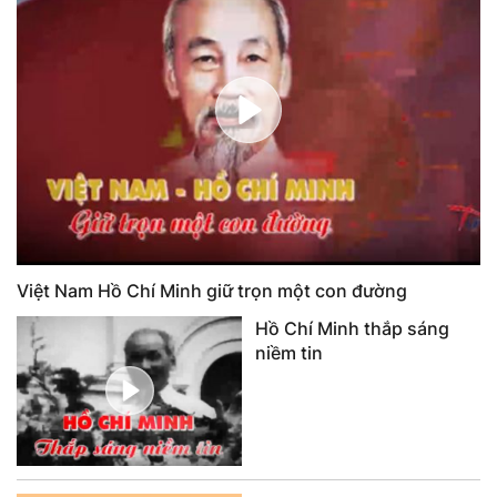
Việt Nam Hồ Chí Minh giữ trọn một con đường
Hồ Chí Minh thắp sáng
niềm tin