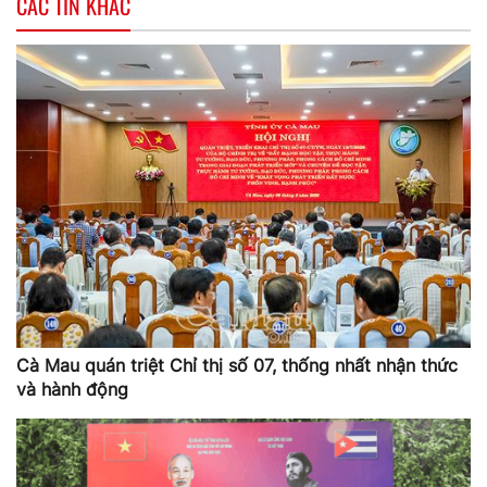
CÁC TIN KHÁC
Cà Mau quán triệt Chỉ thị số 07, thống nhất nhận thức
và hành động