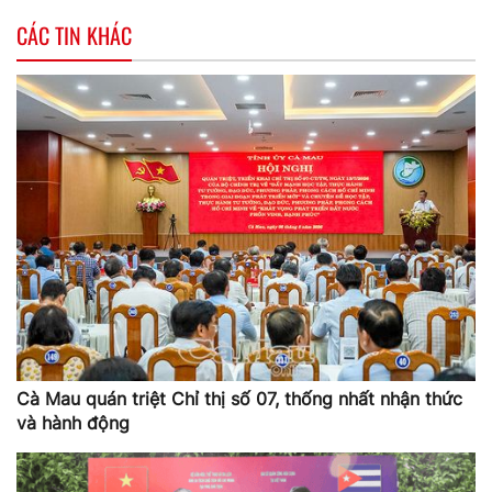
CÁC TIN KHÁC
Cà Mau quán triệt Chỉ thị số 07, thống nhất nhận thức
và hành động