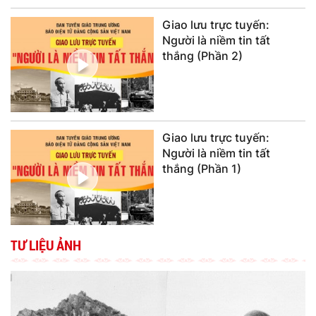
Giao lưu trực tuyến:
Người là niềm tin tất
thắng (Phần 2)
Giao lưu trực tuyến:
Người là niềm tin tất
thắng (Phần 1)
TƯ LIỆU ẢNH