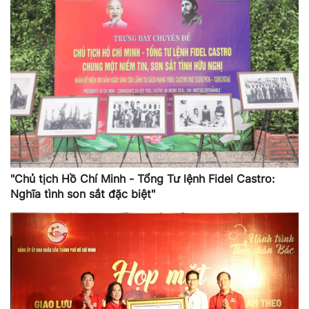
"Chủ tịch Hồ Chí Minh - Tổng Tư lệnh Fidel Castro:
Nghĩa tình son sắt đặc biệt"