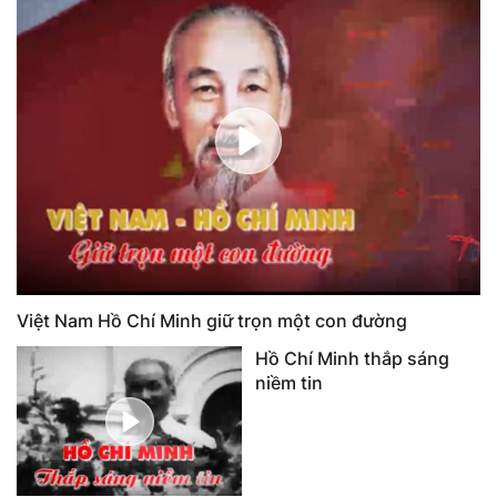
Việt Nam Hồ Chí Minh giữ trọn một con đường
Hồ Chí Minh thắp sáng
niềm tin