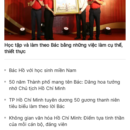
Học tập và làm theo Bác bằng những việc làm cụ thể,
thiết thực
Bác Hồ với học sinh miền Nam
50 năm Thành phố mang tên Bác: Dâng hoa tưởng
nhớ Chủ tịch Hồ Chí Minh
TP Hồ Chí Minh tuyên dương 50 gương thanh niên
tiêu biểu làm theo lời Bác
Không gian văn hóa Hồ Chí Minh: Điểm tựa tinh thần
của mỗi cán bộ, đảng viên