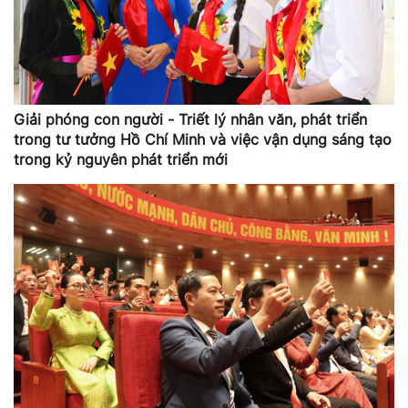
Giải phóng con người - Triết lý nhân văn, phát triển
trong tư tưởng Hồ Chí Minh và việc vận dụng sáng tạo
trong kỷ nguyên phát triển mới