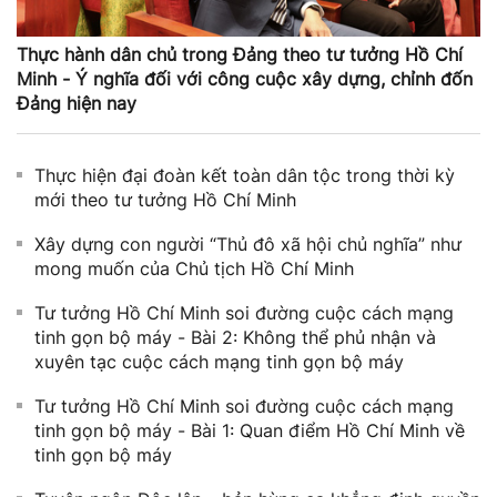
Thực hành dân chủ trong Đảng theo tư tưởng Hồ Chí
Minh - Ý nghĩa đối với công cuộc xây dựng, chỉnh đốn
Đảng hiện nay
Thực hiện đại đoàn kết toàn dân tộc trong thời kỳ
mới theo tư tưởng Hồ Chí Minh
Xây dựng con người “Thủ đô xã hội chủ nghĩa” như
mong muốn của Chủ tịch Hồ Chí Minh
Tư ​tưởng Hồ​ Chí Minh soi đường cuộc cách mạng
tinh gọn bộ máy - ​Bài 2: Không thể phủ nhận và
xuyên tạc​ cuộc cách mạng tinh gọn bộ máy
Tư ​tưởng Hồ​ Chí Minh soi đường cuộc cách mạng
tinh gọn bộ máy - Bài 1: Quan điểm Hồ Chí Minh về
tinh gọn bộ máy