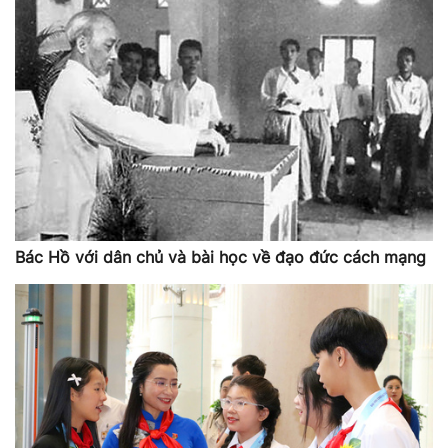
Bác Hồ với dân chủ và bài học về đạo đức cách mạng