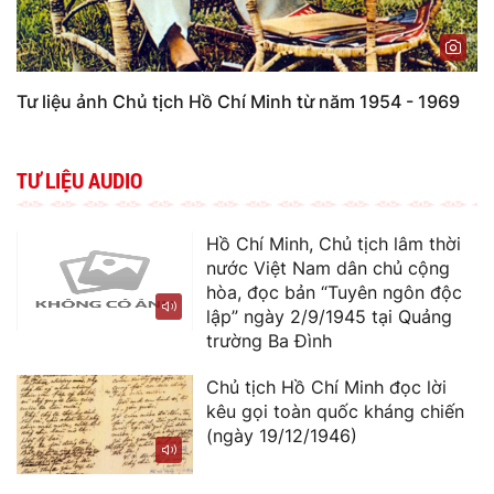
Tư liệu ảnh Chủ tịch Hồ Chí Minh từ năm 1954 - 1969
TƯ LIỆU AUDIO
Hồ Chí Minh, Chủ tịch lâm thời
nước Việt Nam dân chủ cộng
hòa, đọc bản “Tuyên ngôn độc
lập” ngày 2/9/1945 tại Quảng
trường Ba Đình
Chủ tịch Hồ Chí Minh đọc lời
kêu gọi toàn quốc kháng chiến
(ngày 19/12/1946)