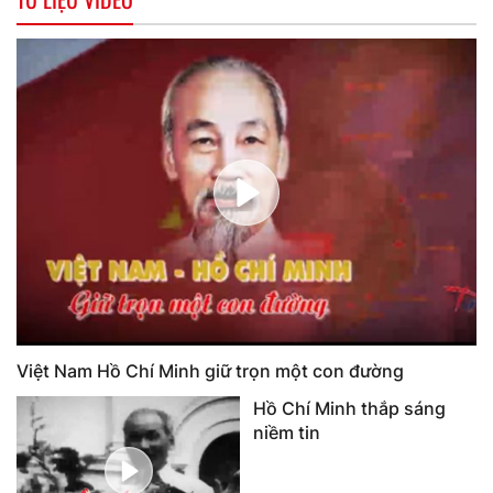
Việt Nam Hồ Chí Minh giữ trọn một con đường
Hồ Chí Minh thắp sáng
niềm tin