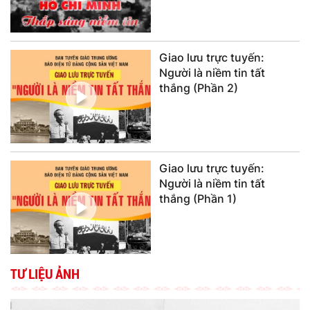
Giao lưu trực tuyến:
Người là niềm tin tất
thắng (Phần 2)
Giao lưu trực tuyến:
Người là niềm tin tất
thắng (Phần 1)
TƯ LIỆU ẢNH