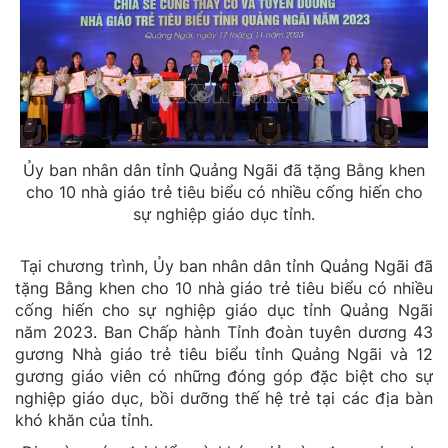
Ủy ban nhân dân tỉnh Quảng Ngãi đã tặng Bằng khen
cho 10 nhà giáo trẻ tiêu biểu có nhiều cống hiến cho
sự nghiệp giáo dục tỉnh.
Tại chương trình, Ủy ban nhân dân tỉnh Quảng Ngãi đã
tặng Bằng khen cho 10 nhà giáo trẻ tiêu biểu có nhiều
cống hiến cho sự nghiệp giáo dục tỉnh Quảng Ngãi
năm 2023. Ban Chấp hành Tỉnh đoàn tuyên dương 43
gương Nhà giáo trẻ tiêu biểu tỉnh Quảng Ngãi và 12
gương giáo viên có những đóng góp đặc biệt cho sự
nghiệp giáo dục, bồi dưỡng thế hệ trẻ tại các địa bàn
khó khăn của tỉnh.