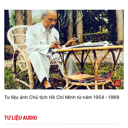
Tư liệu ảnh Chủ tịch Hồ Chí Minh từ năm 1954 - 1969
TƯ LIỆU AUDIO