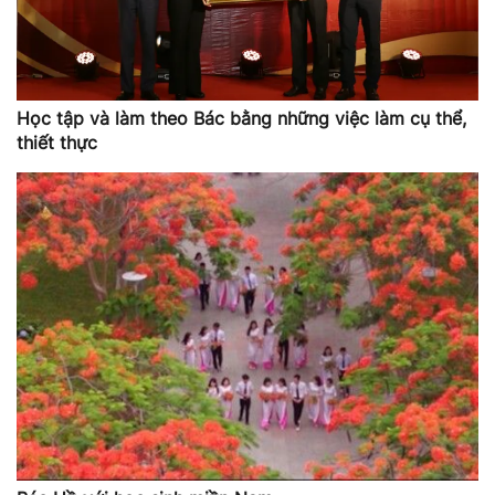
Học tập và làm theo Bác bằng những việc làm cụ thể,
thiết thực