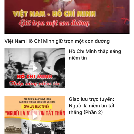
Việt Nam Hồ Chí Minh giữ trọn một con đường
Hồ Chí Minh thắp sáng
niềm tin
Giao lưu trực tuyến:
Người là niềm tin tất
thắng (Phần 2)