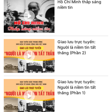
Hồ Chí Minh thắp sáng
niềm tin
Giao lưu trực tuyến:
Người là niềm tin tất
thắng (Phần 2)
Giao lưu trực tuyến:
Người là niềm tin tất
thắng (Phần 1)