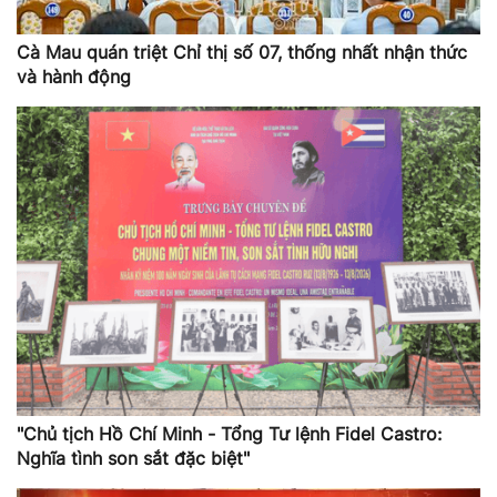
Cà Mau quán triệt Chỉ thị số 07, thống nhất nhận thức
và hành động
"Chủ tịch Hồ Chí Minh - Tổng Tư lệnh Fidel Castro:
Nghĩa tình son sắt đặc biệt"