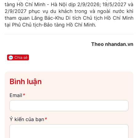
tàng Hồ Chí Minh - Hà Nội dịp 2/9/2026; 19/5/2027 và
2/9/2027 phục vụ du khách trong và ngoài nước khi
tham quan Lăng Bác-Khu Di tích Chủ tịch Hồ Chí Minh
tại Phủ Chủ tịch-Bảo tàng Hồ Chí Minh.
Theo nhandan.vn
Chia sẻ
Bình luận
Email
*
Ý kiến của bạn
*