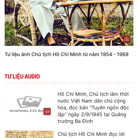
Tư liệu ảnh Chủ tịch Hồ Chí Minh từ năm 1954 - 1969
TƯ LIỆU AUDIO
Hồ Chí Minh, Chủ tịch lâm thời
nước Việt Nam dân chủ cộng
hòa, đọc bản “Tuyên ngôn độc
lập” ngày 2/9/1945 tại Quảng
trường Ba Đình
Chủ tịch Hồ Chí Minh đọc lời