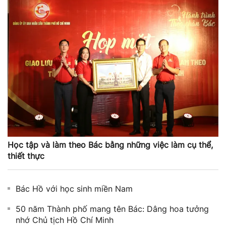
Học tập và làm theo Bác bằng những việc làm cụ thể,
thiết thực
Bác Hồ với học sinh miền Nam
50 năm Thành phố mang tên Bác: Dâng hoa tưởng
nhớ Chủ tịch Hồ Chí Minh