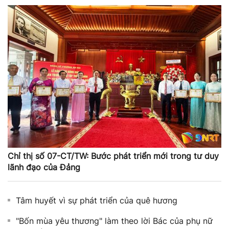
Chỉ thị số 07-CT/TW: Bước phát triển mới trong tư duy
lãnh đạo của Đảng
Tâm huyết vì sự phát triển của quê hương
"Bốn mùa yêu thương" làm theo lời Bác của phụ nữ