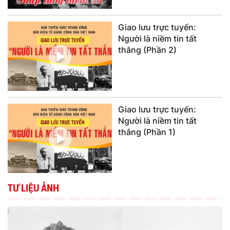
Giao lưu trực tuyến:
Người là niềm tin tất
thắng (Phần 2)
Giao lưu trực tuyến:
Người là niềm tin tất
thắng (Phần 1)
TƯ LIỆU ẢNH