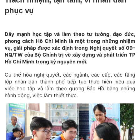
phục vụ
Đẩy mạnh học tập và làm theo tư tưởng, đạo đức,
phong cách Hồ Chí Minh là một trong những nhiệm
vụ, giải pháp được xác định trong Nghị quyết số 09-
NQ/TW của Bộ Chính trị về xây dựng và phát triển TP
Hồ Chí Minh trong kỷ nguyên mới.
Cụ thể hóa nghị quyết, các ngành, các cấp, các tầng
lớp nhân dân thành phố tiếp tục thực hiện hiệu quả
việc học tập và làm theo gương
Bác Hồ
bằng những
hành động, việc làm thiết thực.