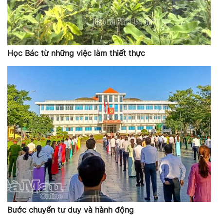
Học Bác từ những việc làm thiết thực
Bước chuyển tư duy và hành động