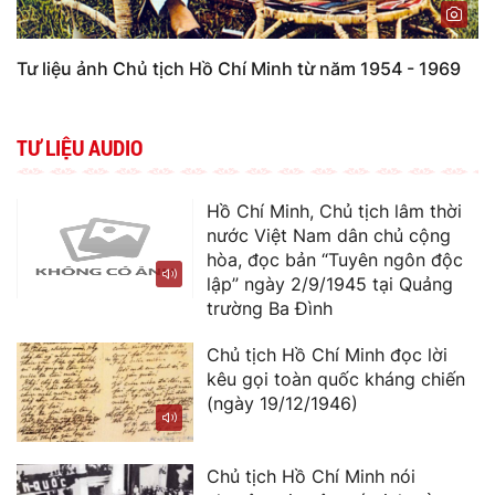
Tư liệu ảnh Chủ tịch Hồ Chí Minh từ năm 1954 - 1969
TƯ LIỆU AUDIO
Hồ Chí Minh, Chủ tịch lâm thời
nước Việt Nam dân chủ cộng
hòa, đọc bản “Tuyên ngôn độc
lập” ngày 2/9/1945 tại Quảng
trường Ba Đình
Chủ tịch Hồ Chí Minh đọc lời
kêu gọi toàn quốc kháng chiến
(ngày 19/12/1946)
Chủ tịch Hồ Chí Minh nói