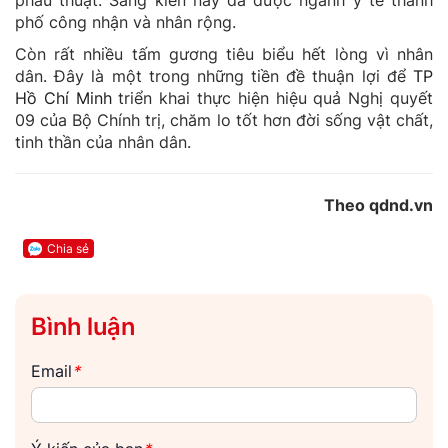
phố công nhận và nhân rộng.
Còn rất nhiều tấm gương tiêu biểu hết lòng vì nhân
dân. Đây là một trong những tiền đề thuận lợi để
TP
Hồ Chí Minh
triển khai thực hiện hiệu quả Nghị quyết
09 của Bộ Chính trị, chăm lo tốt hơn đời sống vật chất,
tinh thần của nhân dân.
Theo qdnd.vn
Chia sẻ
Bình luận
Email
*