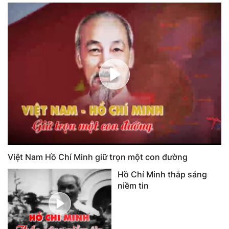
Việt Nam Hồ Chí Minh giữ trọn một con đường
Hồ Chí Minh thắp sáng
niềm tin