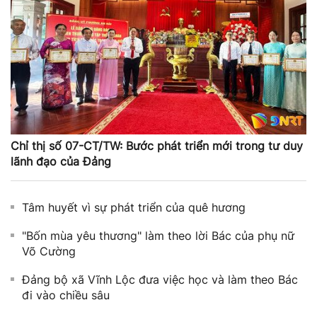
Chỉ thị số 07-CT/TW: Bước phát triển mới trong tư duy
lãnh đạo của Đảng
Tâm huyết vì sự phát triển của quê hương
"Bốn mùa yêu thương" làm theo lời Bác của phụ nữ
Võ Cường
Đảng bộ xã Vĩnh Lộc đưa việc học và làm theo Bác
đi vào chiều sâu