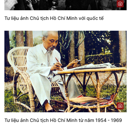
Tư liệu ảnh Chủ tịch Hồ Chí Minh với quốc tế
Tư liệu ảnh Chủ tịch Hồ Chí Minh từ năm 1954 - 1969