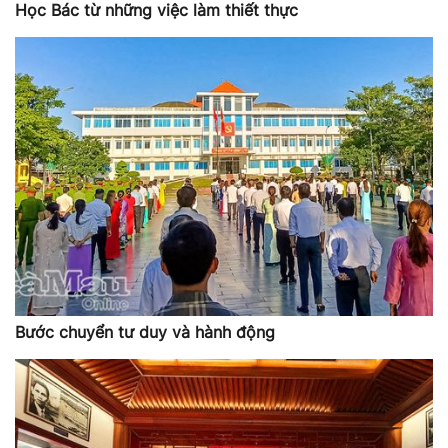
Học Bác từ những việc làm thiết thực
Bước chuyển tư duy và hành động