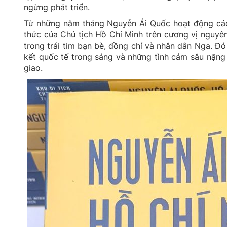
ngừng phát triển.
Từ những năm tháng Nguyễn Ái Quốc hoạt động các
thức của Chủ tịch Hồ Chí Minh trên cương vị nguyên
trong trái tim bạn bè, đồng chí và nhân dân Nga. Đó
kết quốc tế trong sáng và những tình cảm sâu nặng
giao.