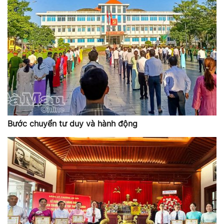
Bước chuyển tư duy và hành động