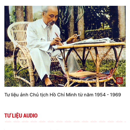
Tư liệu ảnh Chủ tịch Hồ Chí Minh từ năm 1954 - 1969
TƯ LIỆU AUDIO