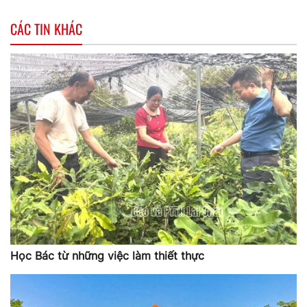
CÁC TIN KHÁC
Học Bác từ những việc làm thiết thực