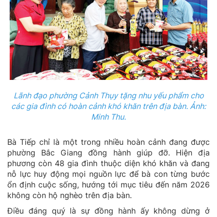
Lãnh đạo phường Cảnh Thụy tặng nhu yếu phẩm cho
các gia đình có hoàn cảnh khó khăn trên địa bàn. Ảnh:
Minh Thu.
Bà Tiếp chỉ là một trong nhiều hoàn cảnh đang được
phường Bắc Giang đồng hành giúp đỡ. Hiện địa
phương còn 48 gia đình thuộc diện khó khăn và đang
nỗ lực huy động mọi nguồn lực để bà con từng bước
ổn định cuộc sống, hướng tới mục tiêu đến năm 2026
không còn hộ nghèo trên địa bàn.
Điều đáng quý là sự đồng hành ấy không dừng ở