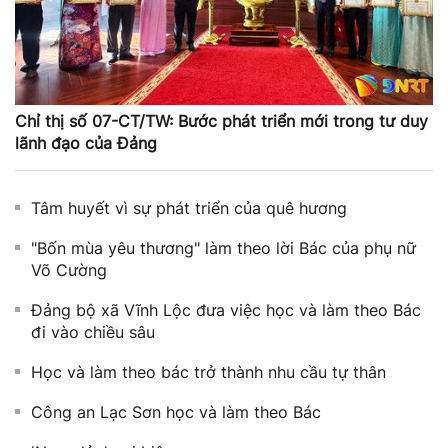
Chỉ thị số 07-CT/TW: Bước phát triển mới trong tư duy
lãnh đạo của Đảng
Tâm huyết vì sự phát triển của quê hương
"Bốn mùa yêu thương" làm theo lời Bác của phụ nữ
Võ Cường
Đảng bộ xã Vĩnh Lộc đưa việc học và làm theo Bác
đi vào chiều sâu
Học và làm theo bác trở thành nhu cầu tự thân
Công an Lạc Sơn học và làm theo Bác