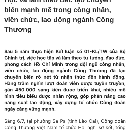
biến mạnh mẽ trong công nhân,
viên chức, lao động ngành Công
Thương
Sau 5 năm thực hiện Kết luận số 01-KL/TW của Bộ
Chính trị, việc học tập và làm theo tư tưởng, đạo đức,
phong cách Hồ Chí Minh trong đội ngũ công nhân,
viên chức, lao động ngành Công Thương đã tạo
chuyển biến rõ nét từ nhận thức đến hành động.
Hàng trăm nghìn lượt đoàn viên được tuyên truyền,
gần 450.000 sáng kiến được triển khai, nhiều mô
hình tiêu biểu được nhân rộng, góp phần nâng cao
năng suất lao động, xây dựng tổ chức Công đoàn
ngày càng vững mạnh.
Sáng 6/7, tại phường Sa Pa (tỉnh Lào Cai),
Công đoàn
Công Thương Việt Nam
tổ chức Hội nghị sơ kết, tổng