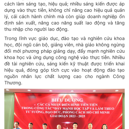
cách làm sáng tạo, hiệu quả; nhiều sáng kiến được áp
dụng vào thực tiễn, không chỉ nâng cao hiệu quả quản
lý, cải cách hành chính mà còn giúp doanh nghiệp ổn
định sản xuất, nâng cao năng suất lao động và tăng
thu nhập cho người lao động.
Trong lĩnh vực giáo dục, đào tạo và nghiên cứu khoa
học, đội ngũ cán bộ, giảng viên, nhà giáo không ngừng
đổi mới phương pháp giảng dạy, đẩy mạnh nghiên cứu
khoa học và ứng dụng công nghệ vào thực tiễn. Nhiều
đề tài nghiên cứu, sáng kiến kỹ thuật được triển khai
hiệu quả, đóng góp tích cực vào hoạt động đào tạo
nguồn nhân lực chất lượng cao cho ngành Công
Thương.