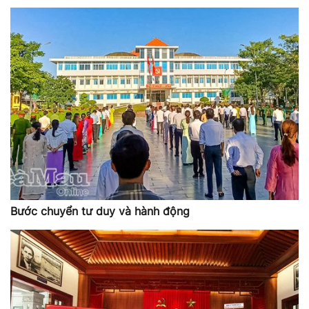
Bước chuyển tư duy và hành động