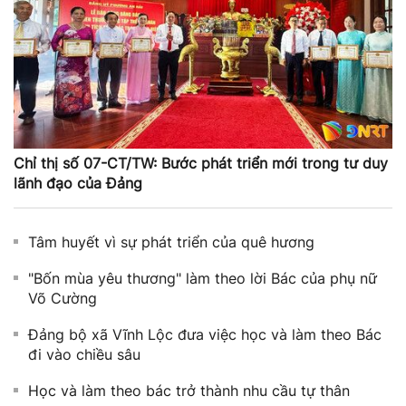
Chỉ thị số 07-CT/TW: Bước phát triển mới trong tư duy
lãnh đạo của Đảng
Tâm huyết vì sự phát triển của quê hương
"Bốn mùa yêu thương" làm theo lời Bác của phụ nữ
Võ Cường
Đảng bộ xã Vĩnh Lộc đưa việc học và làm theo Bác
đi vào chiều sâu
Học và làm theo bác trở thành nhu cầu tự thân