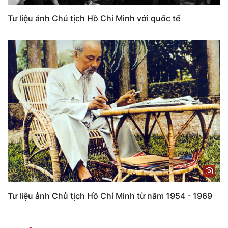
Tư liệu ảnh Chủ tịch Hồ Chí Minh với quốc tế
Tư liệu ảnh Chủ tịch Hồ Chí Minh từ năm 1954 - 1969