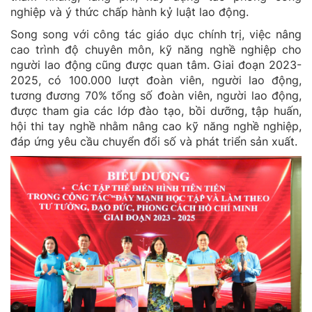
nghiệp và ý thức chấp hành kỷ luật lao động.
Song song với công tác giáo dục chính trị, việc nâng
cao trình độ chuyên môn, kỹ năng nghề nghiệp cho
người lao động cũng được quan tâm. Giai đoạn 2023-
2025, có 100.000 lượt đoàn viên, người lao động,
tương đương 70% tổng số đoàn viên, người lao động,
được tham gia các lớp đào tạo, bồi dưỡng, tập huấn,
hội thi tay nghề nhằm nâng cao kỹ năng nghề nghiệp,
đáp ứng yêu cầu chuyển đổi số và phát triển sản xuất.