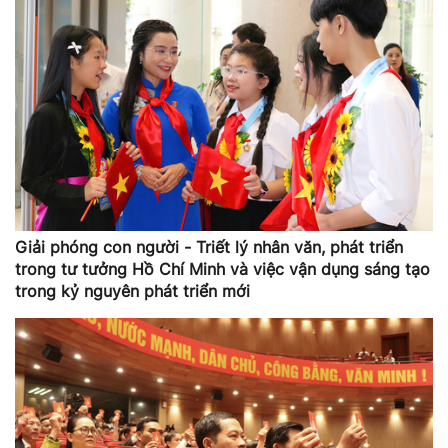
Giải phóng con người - Triết lý nhân văn, phát triển
trong tư tưởng Hồ Chí Minh và việc vận dụng sáng tạo
trong kỷ nguyên phát triển mới