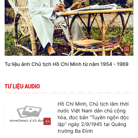
Tư liệu ảnh Chủ tịch Hồ Chí Minh từ năm 1954 - 1969
TƯ LIỆU AUDIO
Hồ Chí Minh, Chủ tịch lâm thời
nước Việt Nam dân chủ cộng
hòa, đọc bản “Tuyên ngôn độc
lập” ngày 2/9/1945 tại Quảng
trường Ba Đình