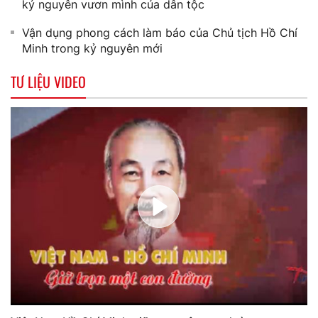
kỷ nguyên vươn mình của dân tộc
Vận dụng phong cách làm báo của Chủ tịch Hồ Chí
Minh trong kỷ nguyên mới
TƯ LIỆU VIDEO