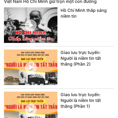
Việt Nam Hồ Chí Minh giữ trọn một con đường
Hồ Chí Minh thắp sáng
niềm tin
Giao lưu trực tuyến:
Người là niềm tin tất
thắng (Phần 2)
Giao lưu trực tuyến:
Người là niềm tin tất
thắng (Phần 1)