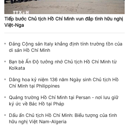
Tiếp bước Chủ tịch Hồ Chí Minh vun đắp tình hữu nghị
Việt-Nga
Đảng Cộng sản Italy khẳng định tính trường tồn của
di sản Hồ Chí Minh
Bạn bè Ấn Độ tưởng nhớ Chủ tịch Hồ Chí Minh từ
Kolkata
Dâng hoa kỷ niệm 136 năm Ngày sinh Chủ tịch Hồ
Chí Minh tại Philippines
Quảng trường Hồ Chí Minh tại Persan - nơi lưu giữ
ký ức về Bác Hồ tại Pháp
Dấu ấn Chủ tịch Hồ Chí Minh: Biểu tượng của tình
hữu nghị Việt Nam-Algeria