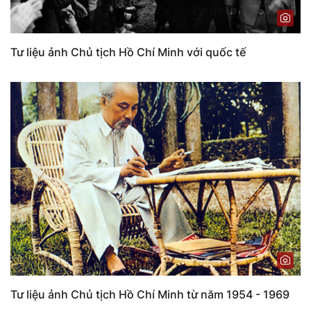
Tư liệu ảnh Chủ tịch Hồ Chí Minh với quốc tế
Tư liệu ảnh Chủ tịch Hồ Chí Minh từ năm 1954 - 1969