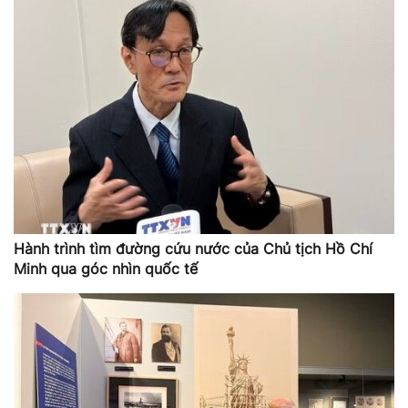
Hành trình tìm đường cứu nước của Chủ tịch Hồ Chí
Minh qua góc nhìn quốc tế