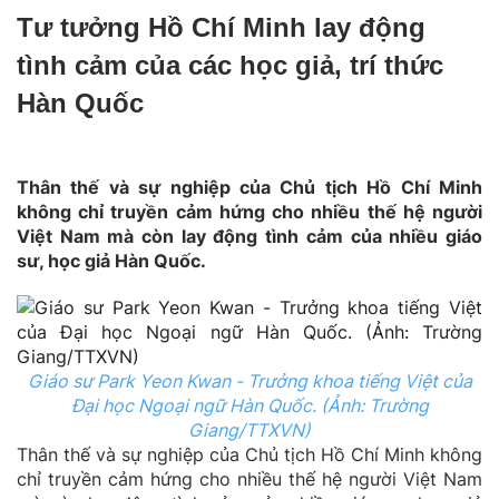
Tư tưởng Hồ Chí Minh lay động
tình cảm của các học giả, trí thức
Hàn Quốc
Thân thế và sự nghiệp của Chủ tịch Hồ Chí Minh
không chỉ truyền cảm hứng cho nhiều thế hệ người
Việt Nam mà còn lay động tình cảm của nhiều giáo
sư, học giả Hàn Quốc.
Giáo sư Park Yeon Kwan - Trưởng khoa tiếng Việt của
Đại học Ngoại ngữ Hàn Quốc. (Ảnh: Trường
Giang/TTXVN)
Thân thế và sự nghiệp của Chủ tịch Hồ Chí Minh không
chỉ truyền cảm hứng cho nhiều thế hệ người Việt Nam