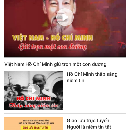
Việt Nam Hồ Chí Minh giữ trọn một con đường
Hồ Chí Minh thắp sáng
niềm tin
Giao lưu trực tuyến:
Người là niềm tin tất