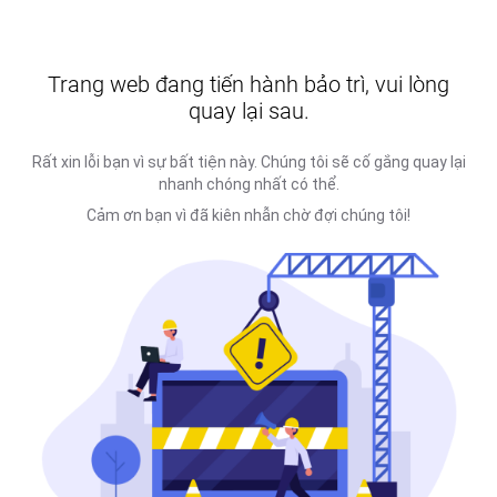
Trang web đang tiến hành bảo trì, vui lòng
quay lại sau.
Rất xin lỗi bạn vì sự bất tiện này. Chúng tôi sẽ cố gắng quay lại
nhanh chóng nhất có thể.
Cảm ơn bạn vì đã kiên nhẫn chờ đợi chúng tôi!