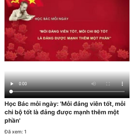
Học Bác mỗi ngày: 'Mỗi đảng viên tốt, mỗi
chi bộ tốt là đảng được mạnh thêm một
phần'
Đã xem: 1