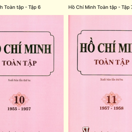
h Toàn tập - Tập 6
Hồ Chí Minh Toàn tập - Tập 