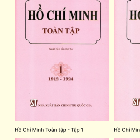
Hồ Chí Minh Toàn tập - Tập 1
Hồ Chí Min