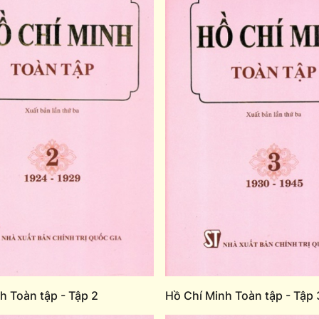
h Toàn tập - Tập 2
Hồ Chí Minh Toàn tập - Tập 