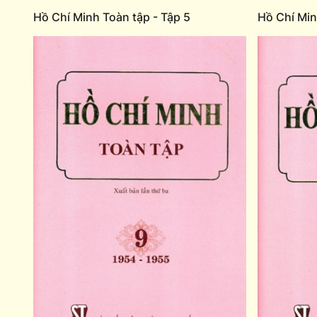
Hồ Chí Minh Toàn tập - Tập 5
Hồ Chí Min