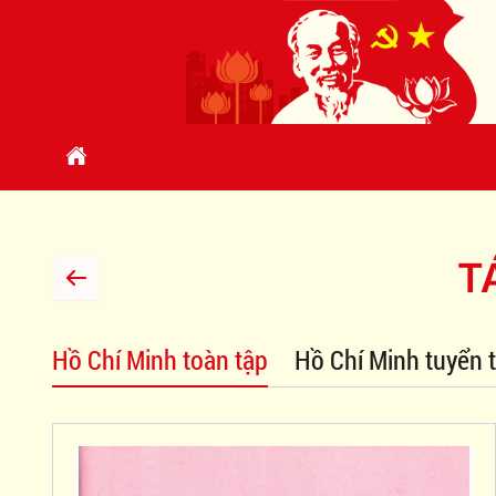
T
Hồ Chí Minh toàn tập
Hồ Chí Minh tuyển 