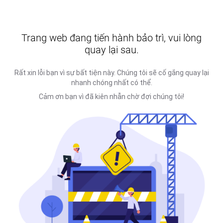
Trang web đang tiến hành bảo trì, vui lòng
quay lại sau.
Rất xin lỗi bạn vì sự bất tiện này. Chúng tôi sẽ cố gắng quay lại
nhanh chóng nhất có thể.
Cảm ơn bạn vì đã kiên nhẫn chờ đợi chúng tôi!