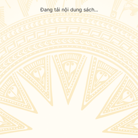
Đang tải nội dung sách...