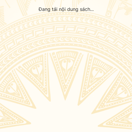
Đang tải nội dung sách...