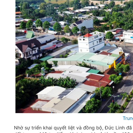
Trun
Nhờ sự triển khai quyết liệt và đồng bộ, Đức Linh đã