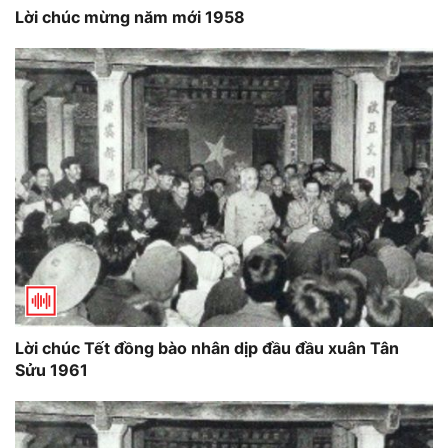
Lời chúc mừng năm mới 1958
Lời chúc Tết đồng bào nhân dịp đầu đầu xuân Tân
Sửu 1961