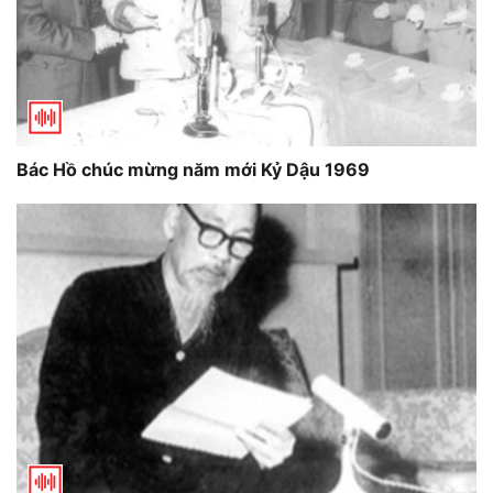
Bác Hồ chúc mừng năm mới Kỷ Dậu 1969