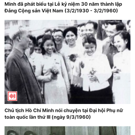
Minh đã phát biểu tại Lễ kỷ niệm 30 năm thành lập
Đảng Cộng sản Việt Nam (3/2/1930 - 3/2/1960)
Chủ tịch Hồ Chí Minh nói chuyện tại Đại hội Phụ nữ
toàn quốc lần thứ III (ngày 9/3/1960)