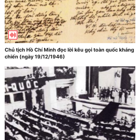
Chủ tịch Hồ Chí Minh đọc lời kêu gọi toàn quốc kháng
chiến (ngày 19/12/1946)