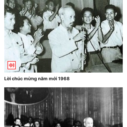
Lời chúc mừng năm mới 1968