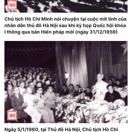
Chủ tịch Hồ Chí Minh nói chuyện tại cuộc mít tinh của
nhân dân thủ đô Hà Nội sau khi kỳ họp Quốc hội khóa
I thông qua bản Hiến pháp mới (ngày 31/12/1959)
Ngày 5/1/1960, tại Thủ đô Hà Nội, Chủ tịch Hồ Chí