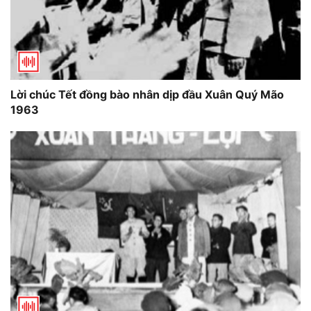
Lời chúc Tết đồng bào nhân dịp đầu Xuân Quý Mão
1963