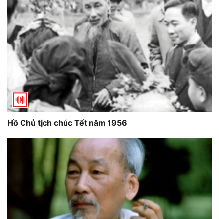
Hồ Chủ tịch chúc Tết năm 1956