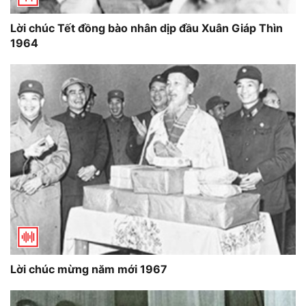
Lời chúc Tết đồng bào nhân dịp đầu Xuân Giáp Thìn
1964
Lời chúc mừng năm mới 1967