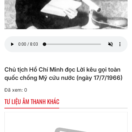
Chủ tịch Hồ Chí Minh đọc Lời kêu gọi toàn
quốc chống Mỹ cứu nước (ngày 17/7/1966)
Đã xem: 0
TƯ LIỆU ÂM THANH KHÁC