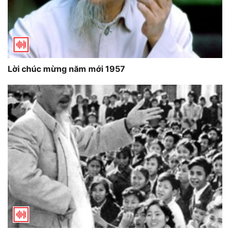
Lời chúc mừng năm mới 1957