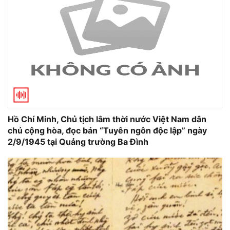
Hồ Chí Minh, Chủ tịch lâm thời nước Việt Nam dân
chủ cộng hòa, đọc bản “Tuyên ngôn độc lập” ngày
2/9/1945 tại Quảng trường Ba Đình